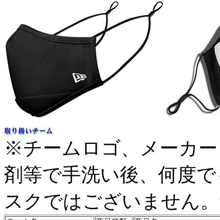
※チームロゴ、メーカー
剤等で手洗い後、何度で
スクではございません。