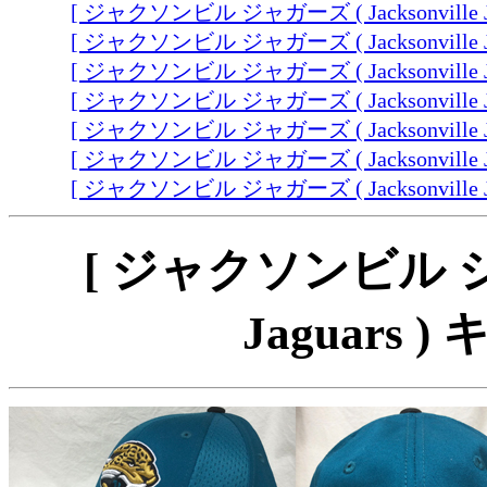
[ ジャクソンビル ジャガーズ ( Jacksonville Ja
[ ジャクソンビル ジャガーズ ( Jacksonville Jag
[ ジャクソンビル ジャガーズ ( Jacksonville J
[ ジャクソンビル ジャガーズ ( Jacksonville Ja
[ ジャクソンビル ジャガーズ ( Jacksonville Ja
[ ジャクソンビル ジャガーズ ( Jacksonville Jag
[ ジャクソンビル ジャガーズ ( Jacksonville Ja
[ ジャクソンビル ジャガ
Jaguars )