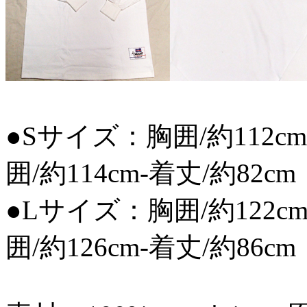
●Sサイズ：胸囲/約112cm
囲/約114cm-着丈/約82cm
●Lサイズ：胸囲/約122cm
囲/約126cm-着丈/約86cm