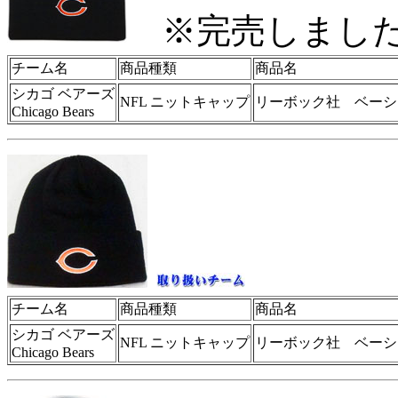
※完売しまし
チーム名
商品種類
商品名
シカゴ ベアーズ
NFL ニットキャップ
リーボック社 ベーシ
Chicago Bears
チーム名
商品種類
商品名
シカゴ ベアーズ
NFL ニットキャップ
リーボック社 ベーシ
Chicago Bears