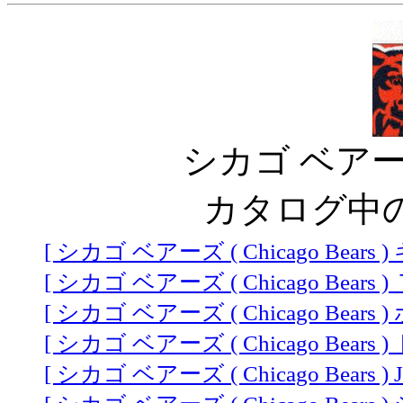
シカゴ ベアーズ ( 
カタログ中
[ シカゴ ベアーズ ( Chicago Bears )
[ シカゴ ベアーズ ( Chicago Bears ) Ｔ
[ シカゴ ベアーズ ( Chicago Bears 
[ シカゴ ベアーズ ( Chicago Bears )
[ シカゴ ベアーズ ( Chicago Bears )