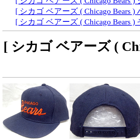
[ シカゴ ベアーズ ( Chicago Bears ) 
[ シカゴ ベアーズ ( Chicago Bears 
[ シカゴ ベアーズ ( Chicago Bears )
[ シカゴ ベアーズ ( Chi